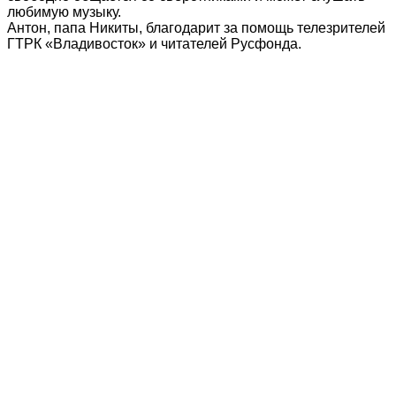
любимую музыку.
Антон, папа Никиты, благодарит за помощь телезрителей
ГТРК «Владивосток» и читателей Русфонда.