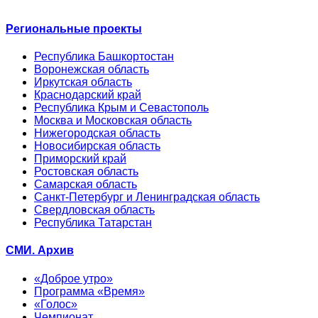
Региональные проекты
Республика Башкортостан
Воронежская область
Иркутская область
Краснодарский край
Республика Крым и Севастополь
Москва и Московская область
Нижегородская область
Новосибирская область
Приморский край
Ростовская область
Самарская область
Санкт-Петербург и Ленинградская область
Свердловская область
Республика Татарстан
СМИ. Архив
«Доброе утро»
Программа «Время»
«Голос»
Чемпионат