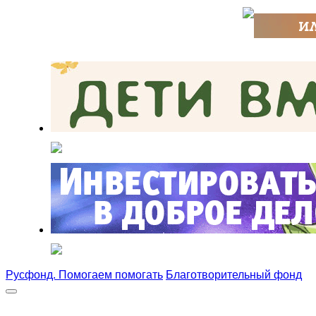
Русфонд. Помогаем помогать
Благотворительный фонд