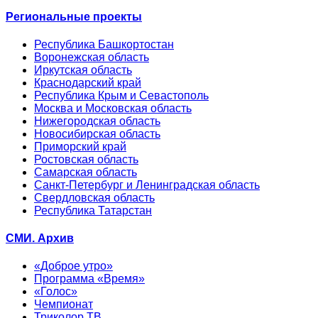
Региональные проекты
Республика Башкортостан
Воронежская область
Иркутская область
Краснодарский край
Республика Крым и Севастополь
Москва и Московская область
Нижегородская область
Новосибирская область
Приморский край
Ростовская область
Самарская область
Санкт-Петербург и Ленинградская область
Свердловская область
Республика Татарстан
СМИ. Архив
«Доброе утро»
Программа «Время»
«Голос»
Чемпионат
Триколор ТВ