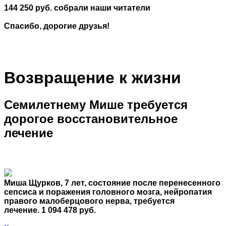
144 250 руб. собрали наши читатели
Спасибо, дорогие друзья!
Возвращение к жизни
Семилетнему Мише требуется
дорогое восстановительное
лечение
Миша Щурков, 7 лет, состояние после перенесенного
сепсиса и поражения головного мозга, нейропатия
правого малоберцового нерва, требуется
лечение. 1 094 478 руб.