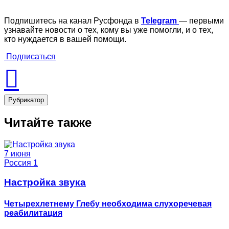
Подпишитесь на канал Русфонда в
Telegram
— первыми
узнавайте новости о тех, кому вы уже помогли, и о тех,
кто нуждается в вашей помощи.
Подписаться
Рубрикатор
Читайте также
7 июня
Россия 1
Настройка звука
Четырехлетнему Глебу необходима слухоречевая
реабилитация