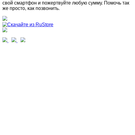
свой смартфон и пожертвуйте любую сумму. Помочь так
же просто, как позвонить.