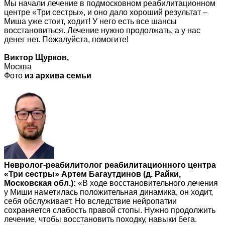
Мы начали лечение в подмосковном реабилитационном
центре «Три сестры», и оно дало хороший результат –
Миша уже стоит, ходит! У него есть все шансы
восстановиться. Лечение нужно продолжать, а у нас
денег нет. Пожалуйста, помогите!
Виктор Щурков,
Москва
Фото
из архива семьи
Невролог-реабилитолог реабилитационного центра
«Три сестры» Артем Багаутдинов (д. Райки,
Московская обл.):
«В ходе восстановительного лечения
у Миши наметилась положительная динамика, он ходит,
себя обслуживает. Но вследствие нейропатии
сохраняется слабость правой стопы. Нужно продолжить
лечение, чтобы восстановить походку, навыки бега.