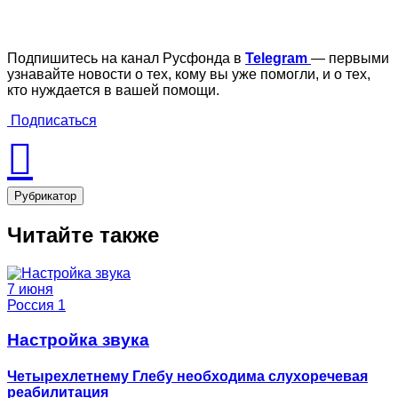
Подпишитесь на канал Русфонда в
Telegram
— первыми
узнавайте новости о тех, кому вы уже помогли, и о тех,
кто нуждается в вашей помощи.
Подписаться
Рубрикатор
Читайте также
7 июня
Россия 1
Настройка звука
Четырехлетнему Глебу необходима слухоречевая
реабилитация