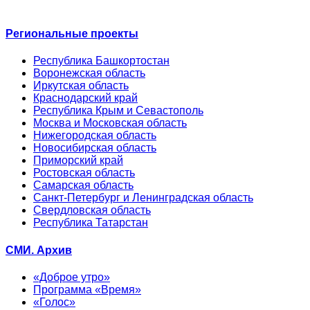
Региональные проекты
Республика Башкортостан
Воронежская область
Иркутская область
Краснодарский край
Республика Крым и Севастополь
Москва и Московская область
Нижегородская область
Новосибирская область
Приморский край
Ростовская область
Самарская область
Санкт-Петербург и Ленинградская область
Свердловская область
Республика Татарстан
СМИ. Архив
«Доброе утро»
Программа «Время»
«Голос»