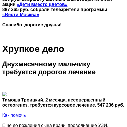
акции
«Дети вместо цветов»
887 265 руб. собрали телезрители программы
«Вести-Москва»
Спасибо, дорогие друзья!
Хрупкое дело
Двухмесячному мальчику
требуется дорогое лечение
Тимоша Троицкий, 2 месяца, несовершенный
остеогенез, требуется курсовое лечение. 547 236 руб.
Как помочь
Еще до рождения сына врачи, проводившие УЗИ,