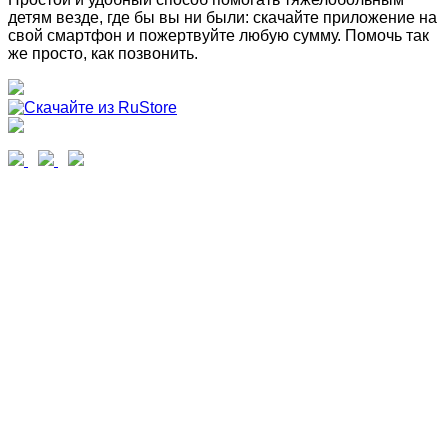
детям везде, где бы вы ни были: скачайте приложение на
свой смартфон и пожертвуйте любую сумму. Помочь так
же просто, как позвонить.