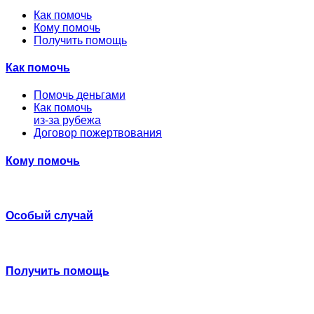
Как помочь
Кому помочь
Получить помощь
Как помочь
Помочь деньгами
Как помочь
из-за рубежа
Договор пожертвования
Кому помочь
Особый случай
Получить помощь