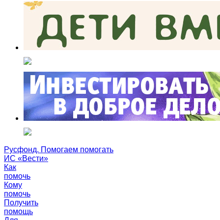
Русфонд. Помогаем помогать
ИС «Вести»
Как
помочь
Кому
помочь
Получить
помощь