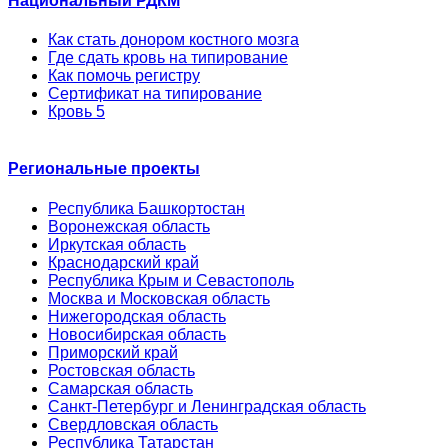
Национальный РДКМ
Как стать донором костного мозга
Где сдать кровь на типирование
Как помочь регистру
Сертификат на типирование
Кровь 5
Региональные проекты
Республика Башкортостан
Воронежская область
Иркутская область
Краснодарский край
Республика Крым и Севастополь
Москва и Московская область
Нижегородская область
Новосибирская область
Приморский край
Ростовская область
Самарская область
Санкт-Петербург и Ленинградская область
Свердловская область
Республика Татарстан