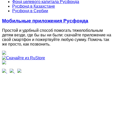
Фонд целевого капитала Русфонда
Русфонд в Казахстане
Русфонд в Сербии
Мобильные приложения Русфонда
Простой и удобный способ помогать тяжелобольным
детям везде, где бы вы ни были: скачайте приложение на
свой смартфон и пожертвуйте любую сумму. Помочь так
же просто, как позвонить.