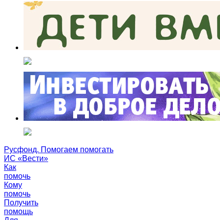
Русфонд. Помогаем помогать
ИС «Вести»
Как
помочь
Кому
помочь
Получить
помощь