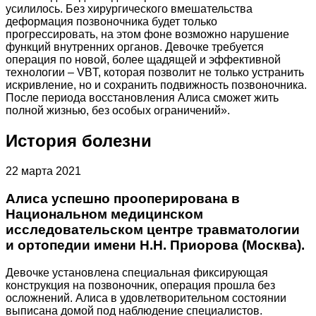
усилилось. Без хирургического вмешательства
деформация позвоночника будет только
прогрессировать, на этом фоне возможно нарушение
функций внутренних органов. Девочке требуется
операция по новой, более щадящей и эффективной
технологии – VBT, которая позволит не только устранить
искривление, но и сохранить подвижность позвоночника.
После периода восстановления Алиса сможет жить
полной жизнью, без особых ограничений».
История болезни
22 марта 2021
Алиса успешно прооперирована в
Национальном медицинском
исследовательском центре травматологии
и ортопедии имени Н.Н. Приорова (Москва).
Девочке установлена специальная фиксирующая
конструкция на позвоночник, операция прошла без
осложнений. Алиса в удовлетворительном состоянии
выписана домой под наблюдение специалистов.