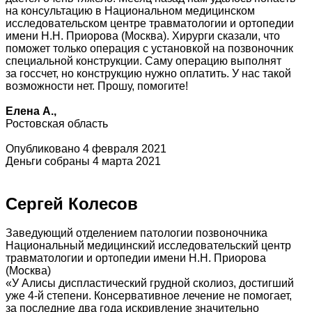
на консультацию в Национальном медицинском
исследовательском центре травматологии и ортопедии
имени Н.Н. Приорова (Москва). Хирурги сказали, что
поможет только операция с установкой на позвоночник
специальной конструкции. Саму операцию выполнят
за госсчет, но конструкцию нужно оплатить. У нас такой
возможности нет. Прошу, помогите!
Елена А.,
Ростовская область
Опубликовано 4 февраля 2021
Деньги собраны 4 марта 2021
Сергей Колесов
Заведующий отделением патологии позвоночника
Национальный медицинский исследовательский центр
травматологии и ортопедии имени Н.Н. Приорова
(Москва)
«У Алисы диспластический грудной сколиоз, достигший
уже 4-й степени. Консервативное лечение не помогает,
за последние два года искривление значительно