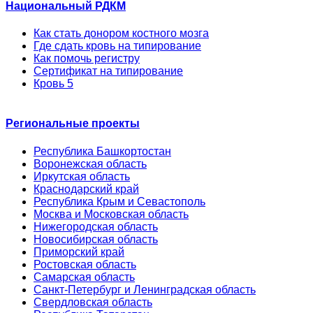
Национальный РДКМ
Как стать донором костного мозга
Где сдать кровь на типирование
Как помочь регистру
Сертификат на типирование
Кровь 5
Региональные проекты
Республика Башкортостан
Воронежская область
Иркутская область
Краснодарский край
Республика Крым и Севастополь
Москва и Московская область
Нижегородская область
Новосибирская область
Приморский край
Ростовская область
Самарская область
Санкт-Петербург и Ленинградская область
Свердловская область