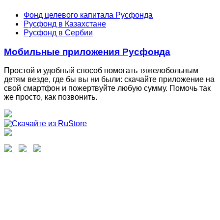
Фонд целевого капитала Русфонда
Русфонд в Казахстане
Русфонд в Сербии
Мобильные приложения Русфонда
Простой и удобный способ помогать тяжелобольным
детям везде, где бы вы ни были: скачайте приложение на
свой смартфон и пожертвуйте любую сумму. Помочь так
же просто, как позвонить.