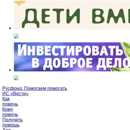
Русфонд. Помогаем помогать
ИС «Вести»
Как
помочь
Кому
помочь
Получить
помощь