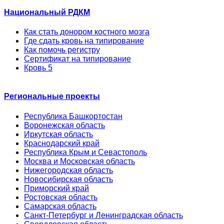
Национальный РДКМ
Как стать донором костного мозга
Где сдать кровь на типирование
Как помочь регистру
Сертификат на типирование
Кровь 5
Региональные проекты
Республика Башкортостан
Воронежская область
Иркутская область
Краснодарский край
Республика Крым и Севастополь
Москва и Московская область
Нижегородская область
Новосибирская область
Приморский край
Ростовская область
Самарская область
Санкт-Петербург и Ленинградская область