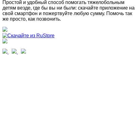
Простой и удобный способ помогать тяжелобольным
детям везде, где бы вы ни были: скачайте приложение на
свой смартфон и пожертвуйте любую сумму. Помочь так
же просто, как позвонить.