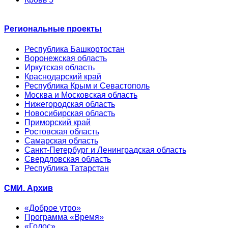
Региональные проекты
Республика Башкортостан
Воронежская область
Иркутская область
Краснодарский край
Республика Крым и Севастополь
Москва и Московская область
Нижегородская область
Новосибирская область
Приморский край
Ростовская область
Самарская область
Санкт-Петербург и Ленинградская область
Свердловская область
Республика Татарстан
СМИ. Архив
«Доброе утро»
Программа «Время»
«Голос»