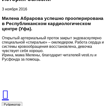
3 ноября 2016
Милена Абрарова успешно прооперирована
в Республиканском кардиологическом
центре (Уфа).
Открытый артериальный проток закрыт эндоваскулярно
специальной «спиралью» – окклюдером. Работа сердца и
системы кровообращения восстановлена, девочка
чувствует себя хорошо.
Ирина, мама Милены, благодарит читателей vesti.ru и
Русфонда за помощь.
Рубрикатор