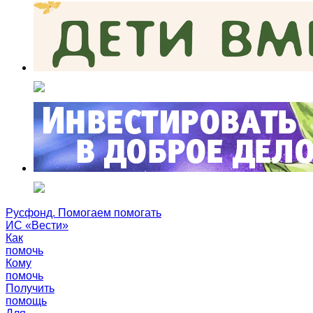
Русфонд. Помогаем помогать
ИС «Вести»
Как
помочь
Кому
помочь
Получить
помощь