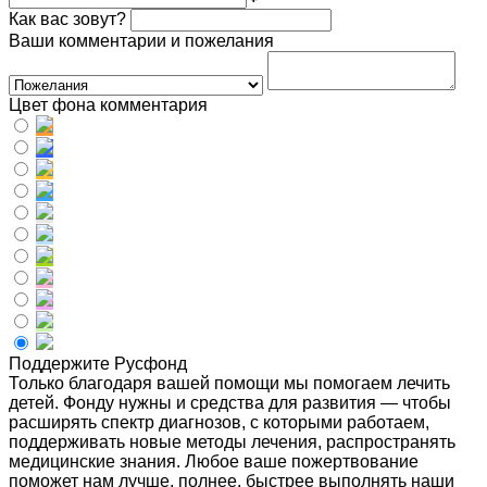
Как вас зовут?
Ваши комментарии и пожелания
Цвет фона комментария
Поддержите Русфонд
Только благодаря вашей помощи мы помогаем лечить
детей. Фонду нужны и средства для развития — чтобы
расширять спектр диагнозов, с которыми работаем,
поддерживать новые методы лечения, распространять
медицинские знания. Любое ваше пожертвование
поможет нам лучше, полнее, быстрее выполнять наши