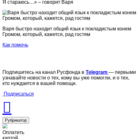
Я стараюсь…» – говорит Варя
Варя быстро находит общий язык к покладистым конем
Громом, который, кажется, рад гостям
Как помочь
Подпишитесь на канал Русфонда в
Telegram
— первыми
узнавайте новости о тех, кому вы уже помогли, и о тех,
кто нуждается в вашей помощи.
Подписаться
Рубрикатор
Оплатить
картой