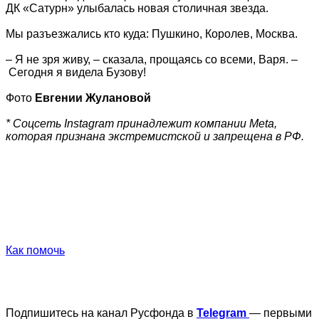
ДК «Сатурн» улыбалась новая столичная звезда.
Мы разъезжались кто куда: Пушкино, Королев, Москва.
– Я не зря живу, – сказала, прощаясь со всеми, Варя. –
Сегодня я видела Бузову!
Фото
Евгении Жулановой
* Соцсеть Instagram принадлежит компании Meta,
которая признана экстремистской и запрещена в РФ.
Как помочь
Подпишитесь на канал Русфонда в
Telegram
— первыми