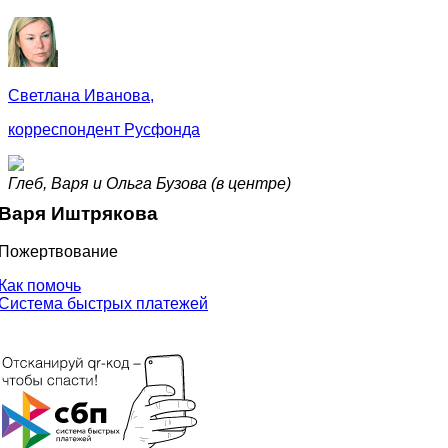
Светлана Иванова,
корреспондент Русфонда
Глеб, Варя и Ольга Бузова (в центре)
Варя Иштрякова
Пожертвование
Как помочь
Система быстрых платежей