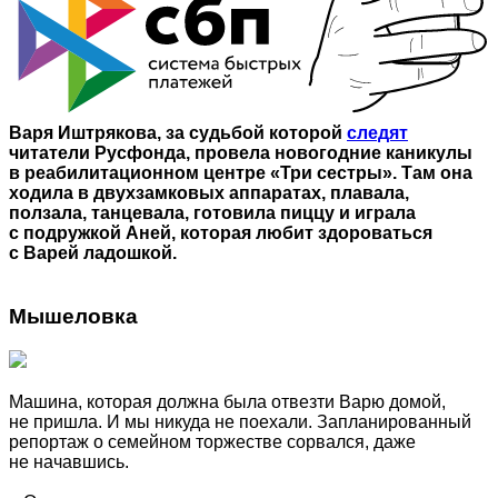
Варя Иштрякова, за судьбой которой
следят
читатели Русфонда, провела новогодние каникулы
в реабилитационном центре «Три сестры». Там она
ходила в двухзамковых аппаратах, плавала,
ползала, танцевала, готовила пиццу и играла
с подружкой Аней, которая любит здороваться
с Варей ладошкой.
Мышеловка
Машина, которая должна была отвезти Варю домой,
не пришла. И мы никуда не поехали. Запланированный
репортаж о семейном торжестве сорвался, даже
не начавшись.