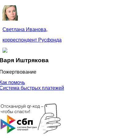
Светлана Иванова,
корреспондент Русфонда
Варя Иштрякова
Пожертвование
Как помочь
Система быстрых платежей