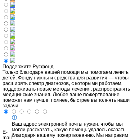
Поддержите Русфонд
Только благодаря вашей помощи мы помогаем лечить
детей. Фонду нужны и средства для развития — чтобы
расширять спектр диагнозов, с которыми работаем,
поддерживать новые методы лечения, распространять
медицинские знания. Любое ваше пожертвование
поможет нам лучше, полнее, быстрее выполнять наши
задачи.
Ваш адрес электронной почты нужен, чтобы мы
могли рассказать, какую помощь удалось оказать
E-
благодаря вашему пожертвованию. Мы направим
mail