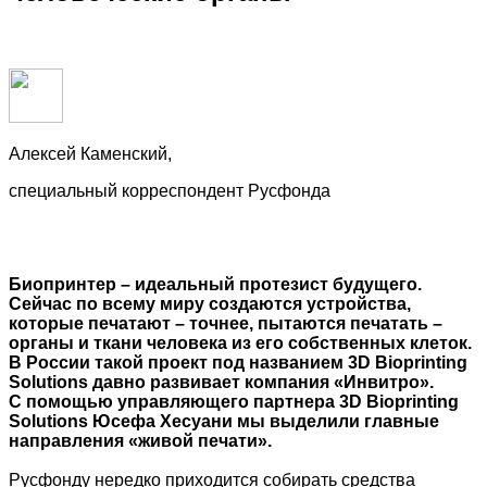
Алексей Каменский,
специальный корреспондент Русфонда
Биопринтер – идеальный протезист будущего.
Сейчас по всему миру создаются устройства,
которые печатают – точнее, пытаются печатать –
органы и ткани человека из его собственных клеток.
В России такой проект под названием 3D Bioprinting
Solutions давно развивает компания «Инвитро».
С помощью управляющего партнера 3D Bioprinting
Solutions Юсефа Хесуани мы выделили главные
направления «живой печати».
Русфонду нередко приходится собирать средства