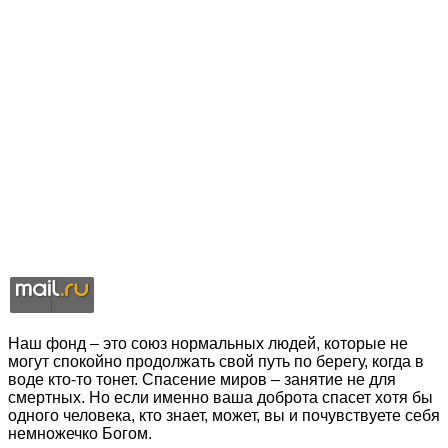
Наш фонд – это союз нормальных людей, которые не
могут спокойно продолжать свой путь по берегу, когда в
воде кто-то тонет. Спасение миров – занятие не для
смертных. Но если именно ваша доброта спасет хотя бы
одного человека, кто знает, может, вы и почувствуете себя
немножечко Богом.