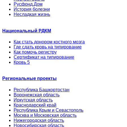
Русфонд.Дом
История болезни
Несладкая жизнь
Национальный РДКМ
Как стать донором костного мозга
Где сдать кровь на типирование
Как помочь регистру
Сертификат на типирование
Кровь 5
Региональные проекты
Республика Башкортостан
Воронежская область
Иркутская область
Краснодарский край
Республика Крым и Севастополь
Москва и Московская область
Нижегородская область
Новосибирская область