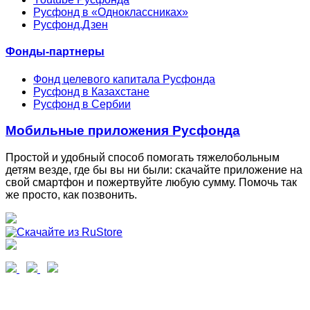
Русфонд в «Одноклассниках»
Русфонд.Дзен
Фонды-партнеры
Фонд целевого капитала Русфонда
Русфонд в Казахстане
Русфонд в Сербии
Мобильные приложения Русфонда
Простой и удобный способ помогать тяжелобольным
детям везде, где бы вы ни были: скачайте приложение на
свой смартфон и пожертвуйте любую сумму. Помочь так
же просто, как позвонить.