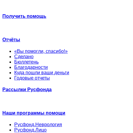
Получить помощь
Отчёты
«Вы помогли, спасибо!»
Сделано
Бюллетень
Благодарности
Куда пошли ваши деньги
Годовые отчеты
Рассылки Русфонда
Наши программы помощи
Русфонд.Неврология
Русфонд.Лицо