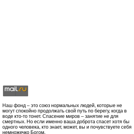
Наш фонд – это союз нормальных людей, которые не
могут спокойно продолжать свой путь по берегу, когда в
воде кто-то тонет. Спасение миров – занятие не для
смертных. Но если именно ваша доброта спасет хотя бы
одного человека, кто знает, может, вы и почувствуете себя
немножечко Богом.