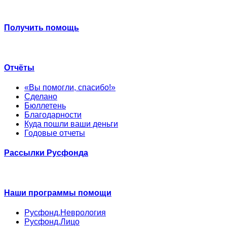
Получить помощь
Отчёты
«Вы помогли, спасибо!»
Сделано
Бюллетень
Благодарности
Куда пошли ваши деньги
Годовые отчеты
Рассылки Русфонда
Наши программы помощи
Русфонд.Неврология
Русфонд.Лицо