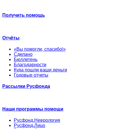
Получить помощь
Отчёты
«Вы помогли, спасибо!»
Сделано
Бюллетень
Благодарности
Куда пошли ваши деньги
Годовые отчеты
Рассылки Русфонда
Наши программы помощи
Русфонд.Неврология
Русфонд.Лицо