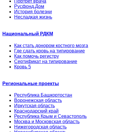
Портрет врача
Русфонд.Дом
История болезни
Несладкая жизнь
Национальный РДКМ
Как стать донором костного мозга
Где сдать кровь на типирование
Как помочь регистру
Сертификат на типирование
Кровь 5
Региональные проекты
Республика Башкортостан
Воронежская область
Иркутская область
Краснодарский край
Республика Крым и Севастополь
Москва и Московская область
Нижегородская область