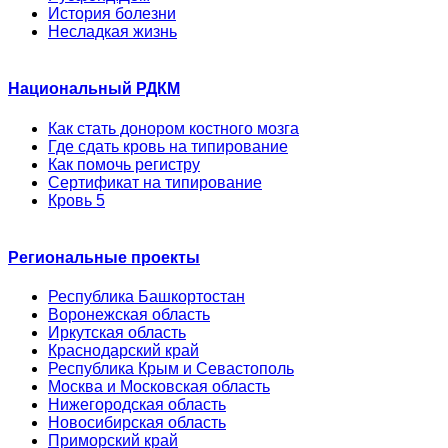
История болезни
Несладкая жизнь
Национальный РДКМ
Как стать донором костного мозга
Где сдать кровь на типирование
Как помочь регистру
Сертификат на типирование
Кровь 5
Региональные проекты
Республика Башкортостан
Воронежская область
Иркутская область
Краснодарский край
Республика Крым и Севастополь
Москва и Московская область
Нижегородская область
Новосибирская область
Приморский край