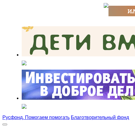
Русфонд. Помогаем помогать
Благотворительный фонд