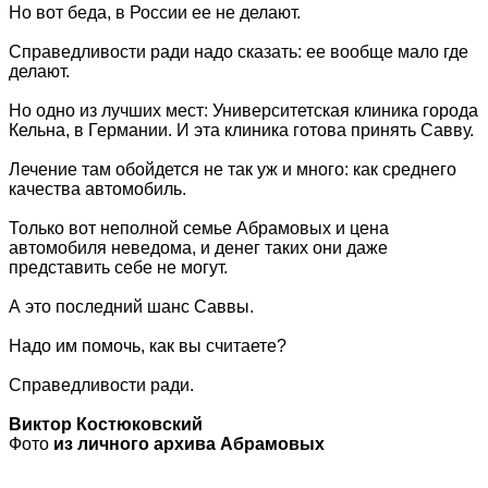
Но вот беда, в России ее не делают.
Справедливости ради надо сказать: ее вообще мало где
делают.
Но одно из лучших мест: Университетская клиника города
Кельна, в Германии. И эта клиника готова принять Савву.
Лечение там обойдется не так уж и много: как среднего
качества автомобиль.
Только вот неполной семье Абрамовых и цена
автомобиля неведома, и денег таких они даже
представить себе не могут.
А это последний шанс Саввы.
Надо им помочь, как вы считаете?
Справедливости ради.
Виктор Костюковский
Фото
из личного архива Абрамовых