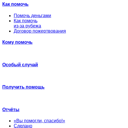
Как помочь
Помочь деньгами
Как помочь
из-за рубежа
Договор пожертвования
Кому помочь
Особый случай
Получить помощь
Отчёты
«Вы помогли, спасибо!»
Сделано