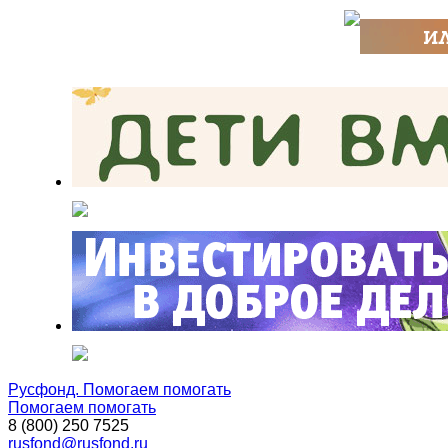
Русфонд. Помогаем помогать
Помогаем помогать
8 (800) 250 7525
rusfond@rusfond.ru