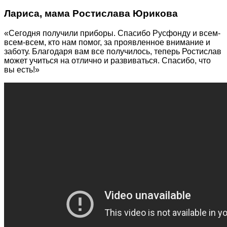
Лариса, мама Ростислава Юрикова
«Сегодня получили приборы. Спасибо Русфонду и всем-
всем-всем, кто нам помог, за проявленное внимание и
заботу. Благодаря вам все получилось, теперь Ростислав
может учиться на отлично и развиваться. Спасибо, что
вы есть!»