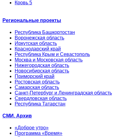
Кровь 5
Региональные проекты
Республика Башкортостан
Воронежская область
Иркутская область
Краснодарский край
Республика Крым и Севастополь
Москва и Московская область
Нижегородская область
Новосибирская область
Приморский край
Ростовская область
Самарская область
Санкт-Петербург и Ленинградская область
Свердловская область
Республика Татарстан
СМИ. Архив
«Доброе утро»
Программа «Время»