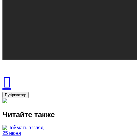
Рубрикатор
Читайте также
25 июня