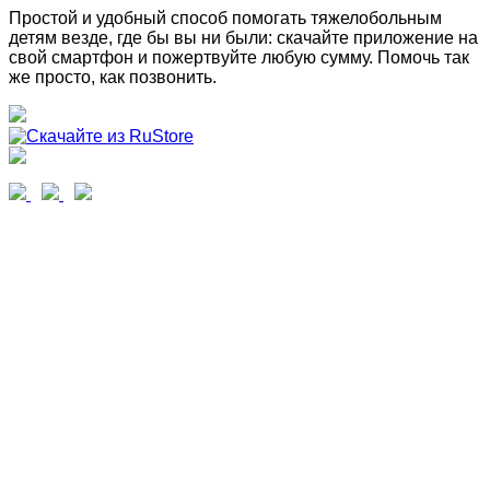
Простой и удобный способ помогать тяжелобольным
детям везде, где бы вы ни были: скачайте приложение на
свой смартфон и пожертвуйте любую сумму. Помочь так
же просто, как позвонить.