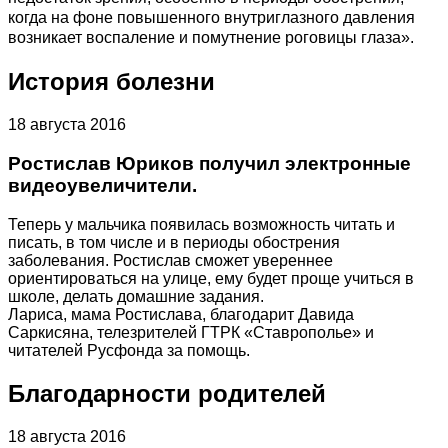
когда на фоне повышенного внутриглазного давления
возникает воспаление и помутнение роговицы глаза».
История болезни
18 августа 2016
Ростислав Юриков получил электронные
видеоувеличители.
Теперь у мальчика появилась возможность читать и
писать, в том числе и в периоды обострения
заболевания. Ростислав сможет увереннее
ориентироваться на улице, ему будет проще учиться в
школе, делать домашние задания.
Лариса, мама Ростислава, благодарит Давида
Саркисяна, телезрителей ГТРК «Ставрополье» и
читателей Русфонда за помощь.
Благодарности родителей
18 августа 2016