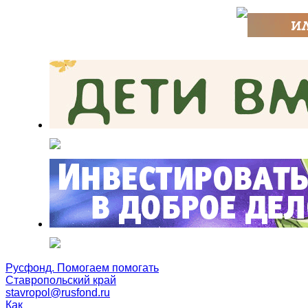
Русфонд. Помогаем помогать
Ставропольский край
stavropol@rusfond.ru
Как