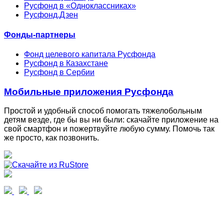
Русфонд в «Одноклассниках»
Русфонд.Дзен
Фонды-партнеры
Фонд целевого капитала Русфонда
Русфонд в Казахстане
Русфонд в Сербии
Мобильные приложения Русфонда
Простой и удобный способ помогать тяжелобольным
детям везде, где бы вы ни были: скачайте приложение на
свой смартфон и пожертвуйте любую сумму. Помочь так
же просто, как позвонить.