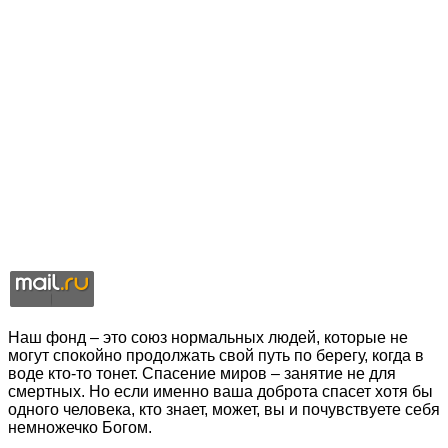
Наш фонд – это союз нормальных людей, которые не
могут спокойно продолжать свой путь по берегу, когда в
воде кто-то тонет. Спасение миров – занятие не для
смертных. Но если именно ваша доброта спасет хотя бы
одного человека, кто знает, может, вы и почувствуете себя
немножечко Богом.