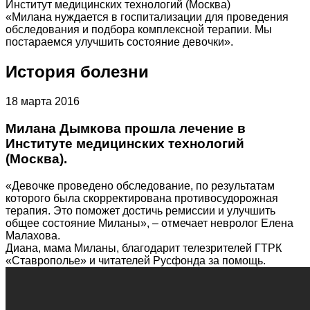
Институт медицинских технологий (Москва)
«Милана нуждается в госпитализации для проведения
обследования и подбора комплексной терапии. Мы
постараемся улучшить состояние девочки».
История болезни
18 марта 2016
Милана Дымкова прошла лечение в
Институте медицинских технологий
(Москва).
«Девочке проведено обследование, по результатам
которого была скорректирована противосудорожная
терапия. Это поможет достичь ремиссии и улучшить
общее состояние Миланы», – отмечает невролог Елена
Малахова.
Диана, мама Миланы, благодарит телезрителей ГТРК
«Ставрополье» и читателей Русфонда за помощь.