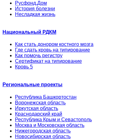
Русфонд.Дом
История болезни
Несладкая жизнь
Национальный РДКМ
Как стать донором костного мозга
Где сдать кровь на типирование
Как помочь регистру
Сертификат на типирование
Кровь 5
Региональные проекты
Республика Башкортостан
Воронежская область
Иркутская область
Краснодарский край
Республика Крым и Севастополь
Москва и Московская область
Нижегородская область
Новосибирская область