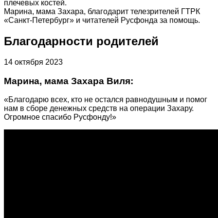
плечевых костей.
Марина, мама Захара, благодарит телезрителей ГТРК
«Санкт-Петербург» и читателей Русфонда за помощь.
Благодарности родителей
14 октября 2023
Марина, мама Захара Виля:
«Благодарю всех, кто не остался равнодушным и помог
нам в сборе денежных средств на операции Захару.
Огромное спасибо Русфонду!»