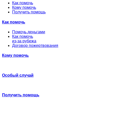
Как помочь
Кому помочь
Получить помощь
Как помочь
Помочь деньгами
Как помочь
из-за рубежа
Договор пожертвования
Кому помочь
Особый случай
Получить помощь