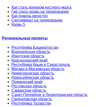
Как стать донором костного мозга
Где сдать кровь на типирование
Как помочь регистру
Сертификат на типирование
Кровь 5
Региональные проекты
Республика Башкортостан
Воронежская область
Иркутская область
Краснодарский край
Республика Крым и Севастополь
Москва и Московская область
Нижегородская область
Новосибирская область
Приморский край
Ростовская область
Самарская область
Санкт-Петербург и Ленинградская область
Свердловская область
Республика Татарстан