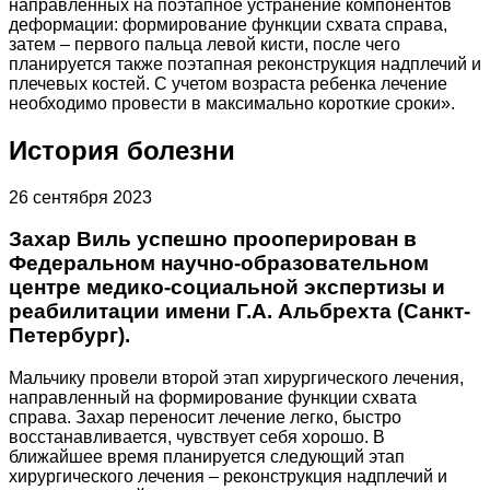
направленных на поэтапное устранение компонентов
деформации: формирование функции схвата справа,
затем – первого пальца левой кисти, после чего
планируется также поэтапная реконструкция надплечий и
плечевых костей. С учетом возраста ребенка лечение
необходимо провести в максимально короткие сроки».
История болезни
26 сентября 2023
Захар Виль успешно прооперирован в
Федеральном научно-образовательном
центре медико-социальной экспертизы и
реабилитации имени Г.А. Альбрехта (Санкт-
Петербург).
Мальчику провели второй этап хирургического лечения,
направленный на формирование функции схвата
справа. Захар переносит лечение легко, быстро
восстанавливается, чувствует себя хорошо. В
ближайшее время планируется следующий этап
хирургического лечения – реконструкция надплечий и