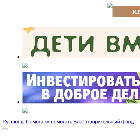
Русфонд. Помогаем помогать
Благотворительный фонд