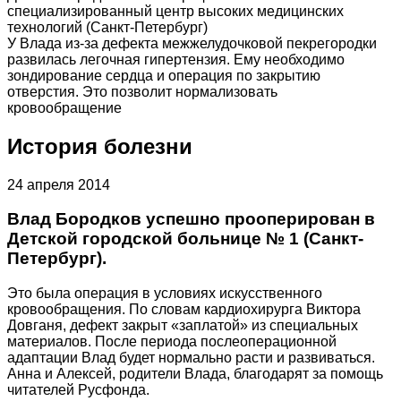
специализированный центр высоких медицинских
технологий (Санкт-Петербург)
У Влада из-за дефекта межжелудочковой пекрегородки
развилась легочная гипертензия. Ему необходимо
зондирование сердца и операция по закрытию
отверстия. Это позволит нормализовать
кровообращение
История болезни
24 апреля 2014
Влад Бородков успешно прооперирован в
Детской городской больнице № 1 (Санкт-
Петербург).
Это была операция в условиях искусственного
кровообращения. По словам кардиохирурга Виктора
Довганя, дефект закрыт «заплатой» из специальных
материалов. После периода послеоперационной
адаптации Влад будет нормально расти и развиваться.
Анна и Алексей, родители Влада, благодарят за помощь
читателей Русфонда.