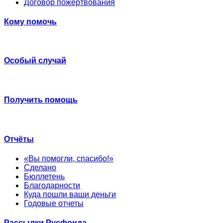
Договор пожертвования
Кому помочь
Особый случай
Получить помощь
Отчёты
«Вы помогли, спасибо!»
Сделано
Бюллетень
Благодарности
Куда пошли ваши деньги
Годовые отчеты
Рассылки Русфонда