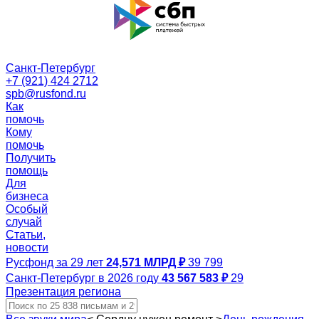
Санкт-Петербург
+7 (921) 424 2712
spb@rusfond.ru
Как
помочь
Кому
помочь
Получить
помощь
Для
бизнеса
Особый
случай
Статьи,
новости
Русфонд за 29 лет
24,571 МЛРД ₽
39 799
Санкт-Петербург в 2026 году
43 567 583 ₽
29
Презентация региона