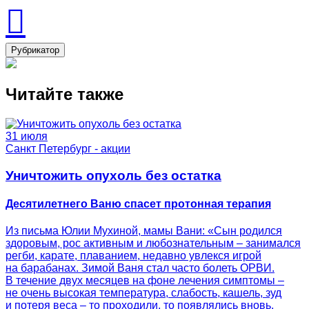
Рубрикатор
Читайте также
31 июля
Санкт Петербург - акции
Уничтожить опухоль без остатка
Десятилетнего Ваню спасет протонная терапия
Из письма Юлии Мухиной, мамы Вани: «Сын родился
здоровым, рос активным и любознательным – занимался
регби, карате, плаванием, недавно увлекся игрой
на барабанах. Зимой Ваня стал часто болеть ОРВИ.
В течение двух месяцев на фоне лечения симптомы –
не очень высокая температура, слабость, кашель, зуд
и потеря веса – то проходили, то появлялись вновь.