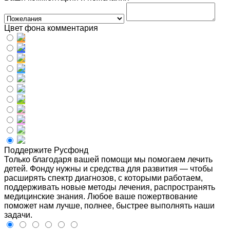
Цвет фона комментария
Поддержите Русфонд
Только благодаря вашей помощи мы помогаем лечить
детей. Фонду нужны и средства для развития — чтобы
расширять спектр диагнозов, с которыми работаем,
поддерживать новые методы лечения, распространять
медицинские знания. Любое ваше пожертвование
поможет нам лучше, полнее, быстрее выполнять наши
задачи.