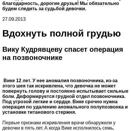
благодарность, дорогие друзья! Мы обязательно
будем следить за судьбой девочки.
27.09.2013
Вдохнуть полной грудью
Вику Кудрявцеву спасет операция
на позвоночнике
Вике 12 лет. У нее аномалия позвоночника, из-за
этого шея так искривлена, что девочка не может
повернуть голову и постоянно испытывает сильные
боли. Деформируется грудной отдел позвоночника.
Под угрозой легкие и сердце. Вике срочно нужна
операция по удалению аномального полупозвонка и
установке титанового стержня.
Первые признаки искривления врачи обнаружили у
девочки в пять лет. А когда Вике исполнилось семь,