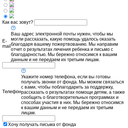
Как вас зовут?
Ваш адрес электронной почты нужен, чтобы мы
могли рассказать, какую помощь удалось оказать
E-
благодаря вашему пожертвованию. Мы направим
mail
отчет о результатах лечения ребенка и письмо с
благодарностью. Мы бережно относимся к вашим
данным и не передаем их третьим лицам.
Укажите номер телефона, если вы готовы
получать звонки от фонда. Мы можем связаться
с вами, чтобы поблагодарить за поддержку,
Телефон
рассказать о результатах помощи детям, а также
сообщить о благотворительных программах и
способах участия в них. Мы бережно относимся
к вашим данным и не передаем их третьим
лицам.
Хочу получать письма от фонда