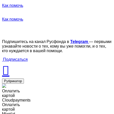
Как помочь
Как помочь
Подпишитесь на канал Русфонда в
Telegram
— первыми
узнавайте новости о тех, кому вы уже помогли, и о тех,
кто нуждается в вашей помощи.
Подписаться
Рубрикатор
Оплатить
картой
Cloudpayments
Оплатить
картой
Mixplat