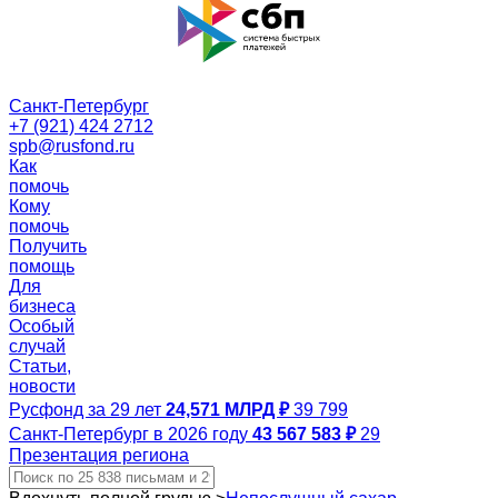
Санкт-Петербург
+7 (921) 424 2712
spb@rusfond.ru
Как
помочь
Кому
помочь
Получить
помощь
Для
бизнеса
Особый
случай
Статьи,
новости
Русфонд за 29 лет
24,571 МЛРД ₽
39 799
Санкт-Петербург в 2026 году
43 567 583 ₽
29
Презентация региона