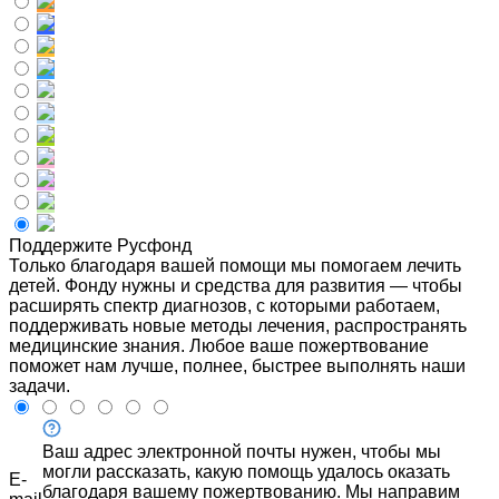
Поддержите Русфонд
Только благодаря вашей помощи мы помогаем лечить
детей. Фонду нужны и средства для развития — чтобы
расширять спектр диагнозов, с которыми работаем,
поддерживать новые методы лечения, распространять
медицинские знания. Любое ваше пожертвование
поможет нам лучше, полнее, быстрее выполнять наши
задачи.
Ваш адрес электронной почты нужен, чтобы мы
могли рассказать, какую помощь удалось оказать
E-
благодаря вашему пожертвованию. Мы направим