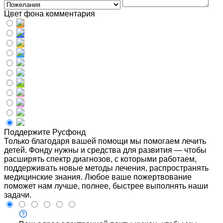
Цвет фона комментария
Поддержите Русфонд
Только благодаря вашей помощи мы помогаем лечить
детей. Фонду нужны и средства для развития — чтобы
расширять спектр диагнозов, с которыми работаем,
поддерживать новые методы лечения, распространять
медицинские знания. Любое ваше пожертвование
поможет нам лучше, полнее, быстрее выполнять наши
задачи.