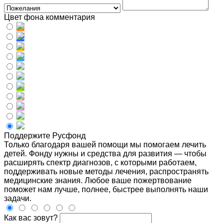
Цвет фона комментария
Поддержите Русфонд
Только благодаря вашей помощи мы помогаем лечить
детей. Фонду нужны и средства для развития — чтобы
расширять спектр диагнозов, с которыми работаем,
поддерживать новые методы лечения, распространять
медицинские знания. Любое ваше пожертвование
поможет нам лучше, полнее, быстрее выполнять наши
задачи.
Как вас зовут?