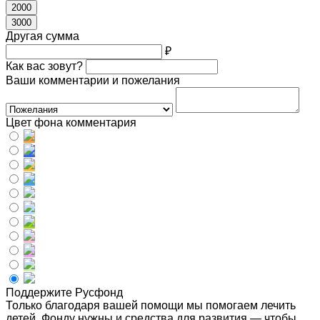
2000
3000
Другая сумма
₽
Как вас зовут?
Ваши комментарии и пожелания
Цвет фона комментария
Поддержите Русфонд
Только благодаря вашей помощи мы помогаем лечить
детей. Фонду нужны и средства для развития — чтобы