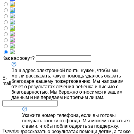
Как вас зовут?
Ваш адрес электронной почты нужен, чтобы мы
могли рассказать, какую помощь удалось оказать
E-
благодаря вашему пожертвованию. Мы направим
mail
отчет о результатах лечения ребенка и письмо с
благодарностью. Мы бережно относимся к вашим
данным и не передаем их третьим лицам.
Укажите номер телефона, если вы готовы
получать звонки от фонда. Мы можем связаться
с вами, чтобы поблагодарить за поддержку,
Телефон
рассказать о результатах помощи детям, а также