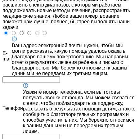
расширять спектр диагнозов, с которыми работаем,
поддерживать новые методы лечения, распространять
медицинские знания. Любое ваше пожертвование
поможет нам лучше, полнее, быстрее выполнять наши
задачи.
Ваш адрес электронной почты нужен, чтобы мы
могли рассказать, какую помощь удалось оказать
E-
благодаря вашему пожертвованию. Мы направим
mail
отчет о результатах лечения ребенка и письмо с
благодарностью. Мы бережно относимся к вашим
данным и не передаем их третьим лицам.
Укажите номер телефона, если вы готовы
получать звонки от фонда. Мы можем связаться
с вами, чтобы поблагодарить за поддержку,
Телефон
рассказать о результатах помощи детям, а также
сообщить о благотворительных программах и
способах участия в них. Мы бережно относимся
к вашим данным и не передаем их третьим
лицам.