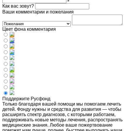
Как вас зовут?
Ваши комментарии и пожелания
Цвет фона комментария
Поддержите Русфонд
Только благодаря вашей помощи мы помогаем лечить
детей. Фонду нужны и средства для развития — чтобы
расширять спектр диагнозов, с которыми работаем,
поддерживать новые методы лечения, распространять
медицинские знания. Любое ваше пожертвование
поможет нам лучше, полнее, быстрее выполнять наши