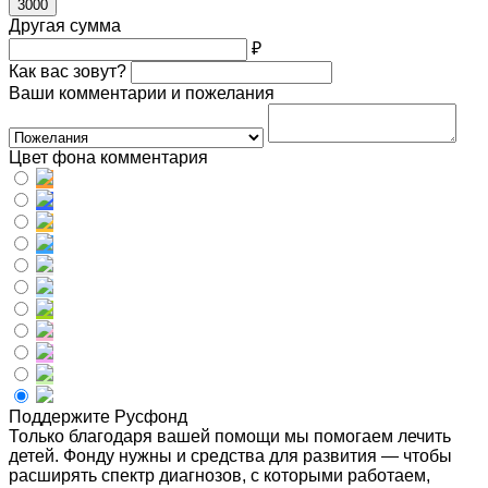
3000
Другая сумма
₽
Как вас зовут?
Ваши комментарии и пожелания
Цвет фона комментария
Поддержите Русфонд
Только благодаря вашей помощи мы помогаем лечить
детей. Фонду нужны и средства для развития — чтобы
расширять спектр диагнозов, с которыми работаем,