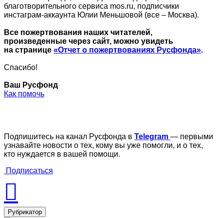
благотворительного сервиса mos.ru, подписчики
инстаграм-аккаунта Юлии Меньшовой (все – Москва).
Все пожертвования наших читателей,
произведенные через сайт, можно увидеть
на странице
«Отчет о пожертвованиях Русфонда»
.
Спасибо!
Ваш Русфонд
Как помочь
Подпишитесь на канал Русфонда в
Telegram
— первыми
узнавайте новости о тех, кому вы уже помогли, и о тех,
кто нуждается в вашей помощи.
Подписаться
Рубрикатор