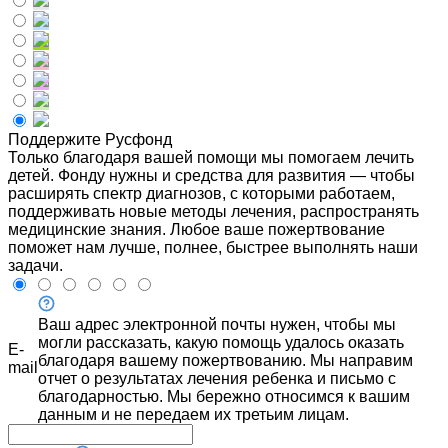
Поддержите Русфонд
Только благодаря вашей помощи мы помогаем лечить
детей. Фонду нужны и средства для развития — чтобы
расширять спектр диагнозов, с которыми работаем,
поддерживать новые методы лечения, распространять
медицинские знания. Любое ваше пожертвование
поможет нам лучше, полнее, быстрее выполнять наши
задачи.
Ваш адрес электронной почты нужен, чтобы мы
могли рассказать, какую помощь удалось оказать
E-
благодаря вашему пожертвованию. Мы направим
mail
отчет о результатах лечения ребенка и письмо с
благодарностью. Мы бережно относимся к вашим
данным и не передаем их третьим лицам.