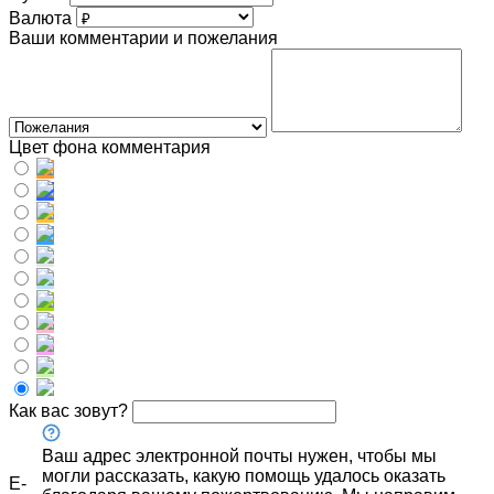
Валюта
Ваши комментарии и пожелания
Цвет фона комментария
Как вас зовут?
Ваш адрес электронной почты нужен, чтобы мы
могли рассказать, какую помощь удалось оказать
E-