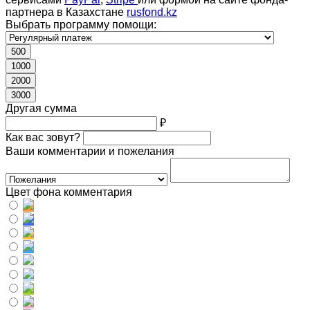
партнера в Казахстане
rusfond.kz
Выбрать программу помощи:
500
1000
2000
3000
Другая сумма
₽
Как вас зовут?
Ваши комментарии и пожелания
Цвет фона комментария