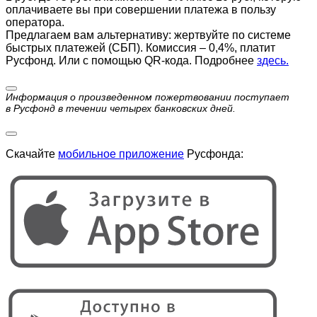
оплачиваете вы при совершении платежа в пользу
оператора.
Предлагаем вам альтернативу: жертвуйте по cистеме
быстрых платежей (СБП). Комиссия – 0,4%, платит
Русфонд. Или с помощью QR-кода. Подробнее
здесь.
Информация о произведенном пожертвовании поступает
в Русфонд в течении четырех банковских дней.
Скачайте
мобильное приложение
Русфонда: