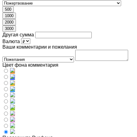
500
1000
2000
3000
Другая сумма
Валюта
Ваши комментарии и пожелания
Цвет фона комментария