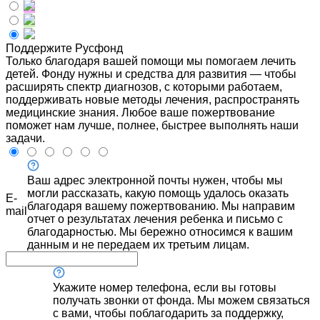
Поддержите Русфонд
Только благодаря вашей помощи мы помогаем лечить
детей. Фонду нужны и средства для развития — чтобы
расширять спектр диагнозов, с которыми работаем,
поддерживать новые методы лечения, распространять
медицинские знания. Любое ваше пожертвование
поможет нам лучше, полнее, быстрее выполнять наши
задачи.
Ваш адрес электронной почты нужен, чтобы мы
могли рассказать, какую помощь удалось оказать
E-
благодаря вашему пожертвованию. Мы направим
mail
отчет о результатах лечения ребенка и письмо с
благодарностью. Мы бережно относимся к вашим
данным и не передаем их третьим лицам.
Укажите номер телефона, если вы готовы
получать звонки от фонда. Мы можем связаться
с вами, чтобы поблагодарить за поддержку,