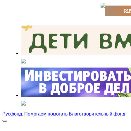
Русфонд. Помогаем помогать
Благотворительный фонд