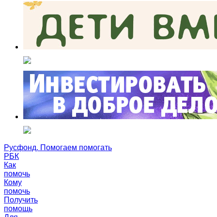
Русфонд. Помогаем помогать
РБК
Как
помочь
Кому
помочь
Получить
помощь