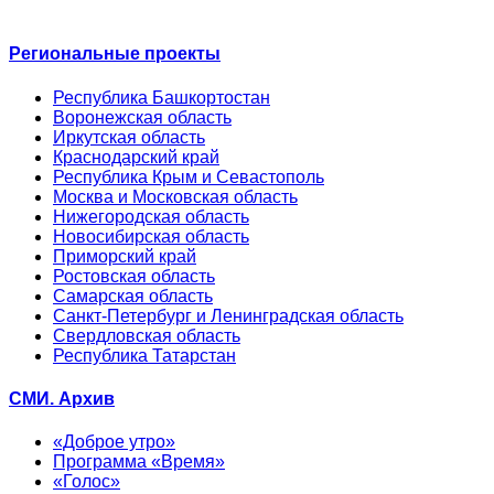
Региональные проекты
Республика Башкортостан
Воронежская область
Иркутская область
Краснодарский край
Республика Крым и Севастополь
Москва и Московская область
Нижегородская область
Новосибирская область
Приморский край
Ростовская область
Самарская область
Санкт-Петербург и Ленинградская область
Свердловская область
Республика Татарстан
СМИ. Архив
«Доброе утро»
Программа «Время»
«Голос»