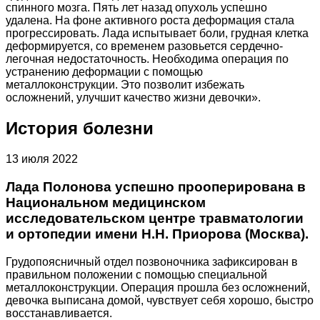
спинного мозга. Пять лет назад опухоль успешно
удалена. На фоне активного роста деформация стала
прогрессировать. Лада испытывает боли, грудная клетка
деформируется, со временем разовьется сердечно-
легочная недостаточность. Необходима операция по
устранению деформации с помощью
металлоконструкции. Это позволит избежать
осложнений, улучшит качество жизни девочки».
История болезни
13 июля 2022
Лада Полонова успешно прооперирована в
Национальном медицинском
исследовательском центре травматологии
и ортопедии имени Н.Н. Приорова (Москва).
Грудопоясничный отдел позвоночника зафиксирован в
правильном положении с помощью специальной
металлоконструкции. Операция прошла без осложнений,
девочка выписана домой, чувствует себя хорошо, быстро
восстанавливается.