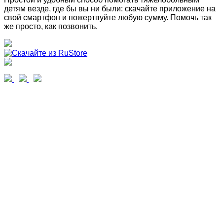
детям везде, где бы вы ни были: скачайте приложение на
свой смартфон и пожертвуйте любую сумму. Помочь так
же просто, как позвонить.