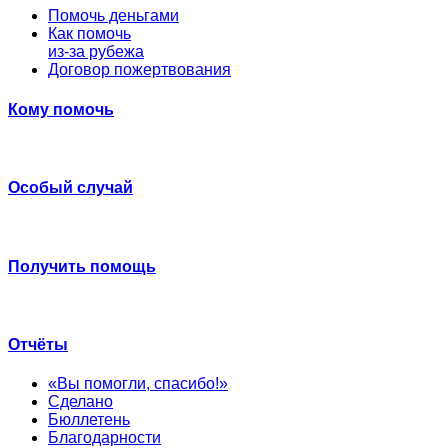
Помочь деньгами
Как помочь
из-за рубежа
Договор пожертвования
Кому помочь
Особый случай
Получить помощь
Отчёты
«Вы помогли, спасибо!»
Сделано
Бюллетень
Благодарности