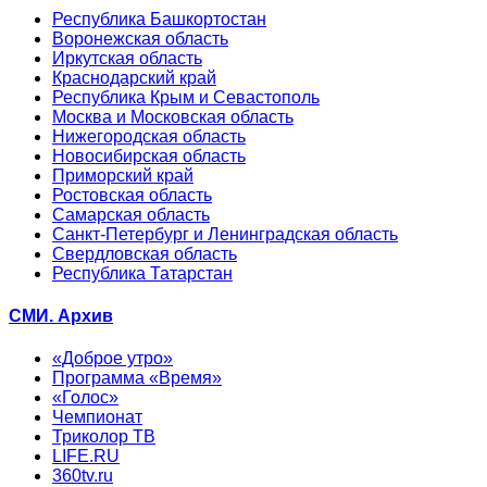
Республика Башкортостан
Воронежская область
Иркутская область
Краснодарский край
Республика Крым и Севастополь
Москва и Московская область
Нижегородская область
Новосибирская область
Приморский край
Ростовская область
Самарская область
Санкт-Петербург и Ленинградская область
Свердловская область
Республика Татарстан
СМИ. Архив
«Доброе утро»
Программа «Время»
«Голос»
Чемпионат
Триколор ТВ
LIFE.RU
360tv.ru