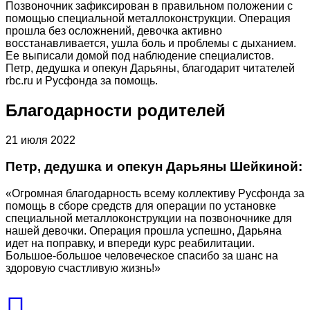
Позвоночник зафиксирован в правильном положении с
помощью специальной металлоконструкции. Операция
прошла без осложнений, девочка активно
восстанавливается, ушла боль и проблемы с дыханием.
Ее выписали домой под наблюдение специалистов.
Петр, дедушка и опекун Дарьяны, благодарит читателей
rbc.ru и Русфонда за помощь.
Благодарности родителей
21 июля 2022
Петр, дедушка и опекун Дарьяны Шейкиной:
«Огромная благодарность всему коллективу Русфонда за
помощь в сборе средств для операции по установке
специальной металлоконструкции на позвоночнике для
нашей девочки. Операция прошла успешно, Дарьяна
идет на поправку, и впереди курс реабилитации.
Большое-большое человеческое спасибо за шанс на
здоровую счастливую жизнь!»