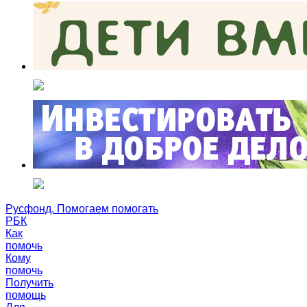
Русфонд. Помогаем помогать
РБК
Как
помочь
Кому
помочь
Получить
помощь