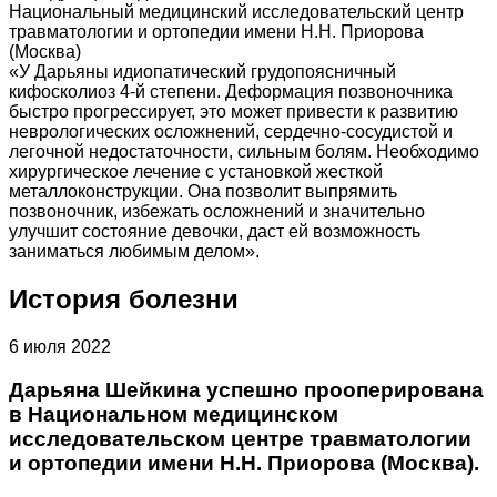
Национальный медицинский исследовательский центр
травматологии и ортопедии имени Н.Н. Приорова
(Москва)
«У Дарьяны идиопатический грудопоясничный
кифосколиоз 4-й степени. Деформация позвоночника
быстро прогрессирует, это может привести к развитию
неврологических осложнений, сердечно-сосудистой и
легочной недостаточности, сильным болям. Необходимо
хирургическое лечение с установкой жесткой
металлоконструкции. Она позволит выпрямить
позвоночник, избежать осложнений и значительно
улучшит состояние девочки, даст ей возможность
заниматься любимым делом».
История болезни
6 июля 2022
Дарьяна Шейкина успешно прооперирована
в Национальном медицинском
исследовательском центре травматологии
и ортопедии имени Н.Н. Приорова (Москва).