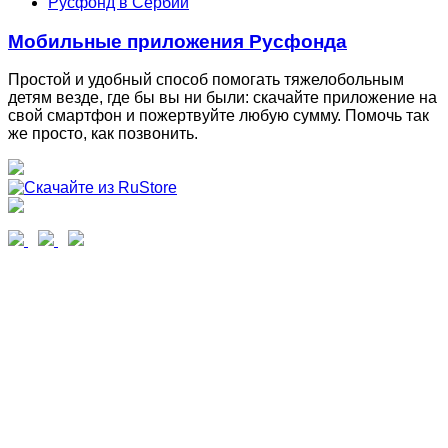
Русфонд в Сербии
Мобильные приложения Русфонда
Простой и удобный способ помогать тяжелобольным
детям везде, где бы вы ни были: скачайте приложение на
свой смартфон и пожертвуйте любую сумму. Помочь так
же просто, как позвонить.