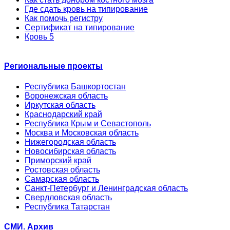
Где сдать кровь на типирование
Как помочь регистру
Сертификат на типирование
Кровь 5
Региональные проекты
Республика Башкортостан
Воронежская область
Иркутская область
Краснодарский край
Республика Крым и Севастополь
Москва и Московская область
Нижегородская область
Новосибирская область
Приморский край
Ростовская область
Самарская область
Санкт-Петербург и Ленинградская область
Свердловская область
Республика Татарстан
СМИ. Архив