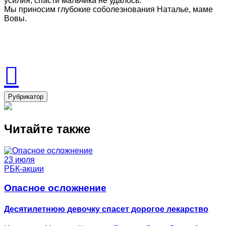
усилия, спасти мальчика не удалось.
Мы приносим глубокие соболезнования Наталье, маме
Вовы.
Рубрикатор
Читайте также
23 июля
РБК-акции
Опасное осложнение
Десятилетнюю девочку спасет дорогое лекарство