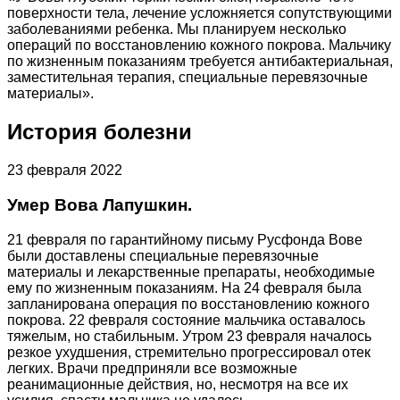
поверхности тела, лечение усложняется сопутствующими
заболеваниями ребенка. Мы планируем несколько
операций по восстановлению кожного покрова. Мальчику
по жизненным показаниям требуется антибактериальная,
заместительная терапия, специальные перевязочные
материалы».
История болезни
23 февраля 2022
Умер Вова Лапушкин.
21 февраля по гарантийному письму Русфонда Вове
были доставлены специальные перевязочные
материалы и лекарственные препараты, необходимые
ему по жизненным показаниям. На 24 февраля была
запланирована операция по восстановлению кожного
покрова. 22 февраля состояние мальчика оставалось
тяжелым, но стабильным. Утром 23 февраля началось
резкое ухудшения, стремительно прогрессировал отек
легких. Врачи предприняли все возможные
реанимационные действия, но, несмотря на все их