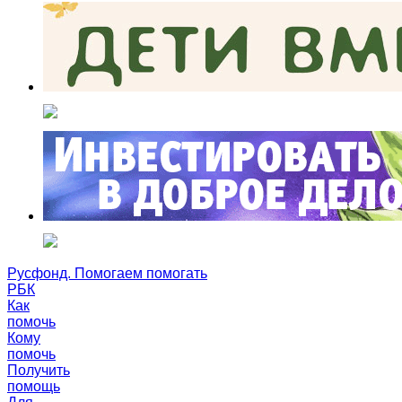
Русфонд. Помогаем помогать
РБК
Как
помочь
Кому
помочь
Получить
помощь