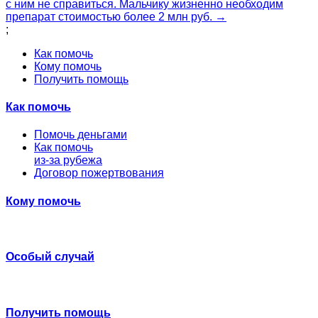
с ним не справиться. Мальчику жизненно необходим
препарат стоимостью более 2 млн руб. →
;
Как помочь
Кому помочь
Получить помощь
Как помочь
Помочь деньгами
Как помочь
из-за рубежа
Договор пожертвования
Кому помочь
Особый случай
Получить помощь