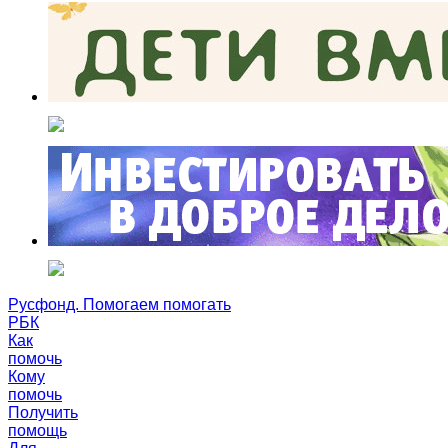
Русфонд. Помогаем помогать
РБК
Как
помочь
Кому
помочь
Получить
помощь