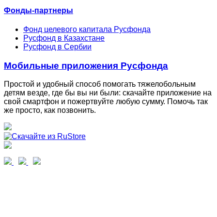
Фонды-партнеры
Фонд целевого капитала Русфонда
Русфонд в Казахстане
Русфонд в Сербии
Мобильные приложения Русфонда
Простой и удобный способ помогать тяжелобольным
детям везде, где бы вы ни были: скачайте приложение на
свой смартфон и пожертвуйте любую сумму. Помочь так
же просто, как позвонить.