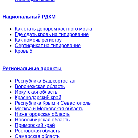
Национальный РДКМ
Как стать донором костного мозга
Где сдать кровь на типирование
Как помочь регистру
Сертификат на типирование
Кровь 5
Региональные проекты
Республика Башкортостан
Воронежская область
Иркутская область
Краснодарский край
Республика Крым и Севастополь
Москва и Московская область
Нижегородская область
Новосибирская область
Приморский край
Ростовская область
Самарская область