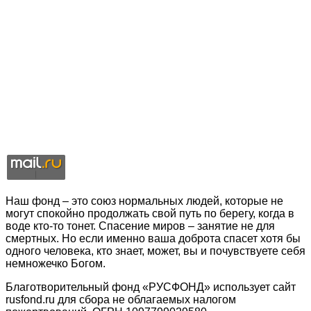
Наш фонд – это союз нормальных людей, которые не
могут спокойно продолжать свой путь по берегу, когда в
воде кто-то тонет. Спасение миров – занятие не для
смертных. Но если именно ваша доброта спасет хотя бы
одного человека, кто знает, может, вы и почувствуете себя
немножечко Богом.
Благотворительный фонд «РУСФОНД» использует сайт
rusfond.ru для сбора не облагаемых налогом