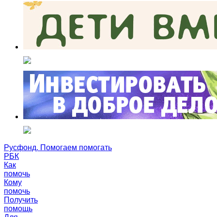
Русфонд. Помогаем помогать
РБК
Как
помочь
Кому
помочь
Получить
помощь