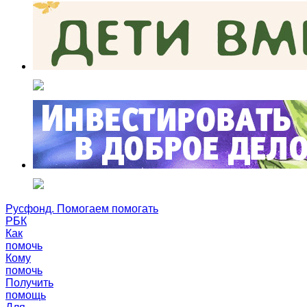
Русфонд. Помогаем помогать
РБК
Как
помочь
Кому
помочь
Получить
помощь