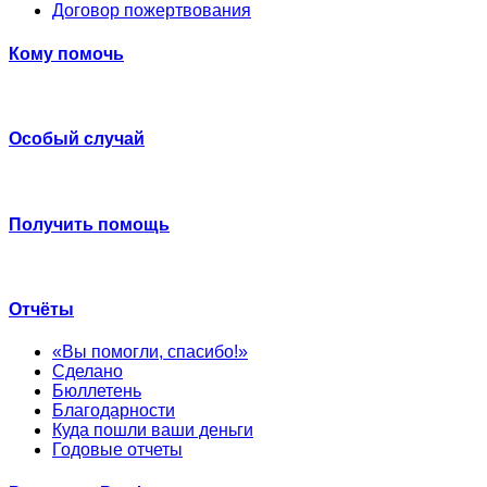
Договор пожертвования
Кому помочь
Особый случай
Получить помощь
Отчёты
«Вы помогли, спасибо!»
Сделано
Бюллетень
Благодарности
Куда пошли ваши деньги
Годовые отчеты