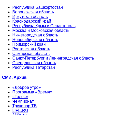
Республика Башкортостан
Воронежская область
Иркутская область
Краснодарский край
Республика Крым и Севастополь
Москва и Московская область
Нижегородская область
Новосибирская область
Приморский край
Ростовская область
Самарская область
Санкт-Петербург и Ленинградская область
Свердловская область
Республика Татарстан
СМИ. Архив
«Доброе утро»
Программа «Время»
«Голос»
Чемпионат
Триколор ТВ
LIFE.RU