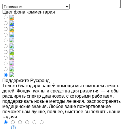
Цвет фона комментария
Поддержите Русфонд
Только благодаря вашей помощи мы помогаем лечить
детей. Фонду нужны и средства для развития — чтобы
расширять спектр диагнозов, с которыми работаем,
поддерживать новые методы лечения, распространять
медицинские знания. Любое ваше пожертвование
поможет нам лучше, полнее, быстрее выполнять наши
задачи.