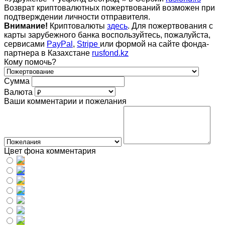
Возврат криптовалютных пожертвований возможен при
подтверждении личности отправителя.
Внимание!
Криптовалюты
здесь
. Для пожертвования с
карты зарубежного банка воспользуйтесь, пожалуйста,
сервисами
PayPal
,
Stripe
или формой на сайте фонда-
партнера в Казахстане
rusfond.kz
Кому помочь?
Сумма
Валюта
Ваши комментарии и пожелания
Цвет фона комментария