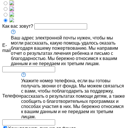
Как вас зовут?
Ваш адрес электронной почты нужен, чтобы мы
могли рассказать, какую помощь удалось оказать
E-
благодаря вашему пожертвованию. Мы направим
mail
отчет о результатах лечения ребенка и письмо с
благодарностью. Мы бережно относимся к вашим
данным и не передаем их третьим лицам.
Укажите номер телефона, если вы готовы
получать звонки от фонда. Мы можем связаться
с вами, чтобы поблагодарить за поддержку,
Телефон
рассказать о результатах помощи детям, а также
сообщить о благотворительных программах и
способах участия в них. Мы бережно относимся
к вашим данным и не передаем их третьим
лицам.