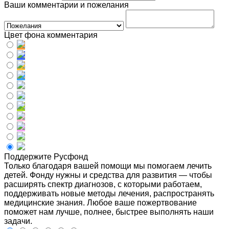
Ваши комментарии и пожелания
Цвет фона комментария
Поддержите Русфонд
Только благодаря вашей помощи мы помогаем лечить
детей. Фонду нужны и средства для развития — чтобы
расширять спектр диагнозов, с которыми работаем,
поддерживать новые методы лечения, распространять
медицинские знания. Любое ваше пожертвование
поможет нам лучше, полнее, быстрее выполнять наши
задачи.