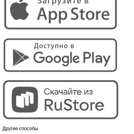
Другие способы