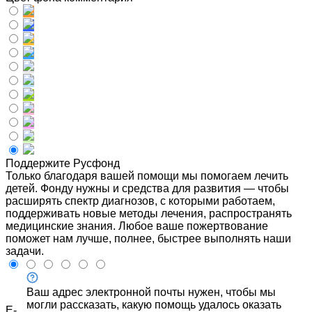
Поддержите Русфонд
Только благодаря вашей помощи мы помогаем лечить
детей. Фонду нужны и средства для развития — чтобы
расширять спектр диагнозов, с которыми работаем,
поддерживать новые методы лечения, распространять
медицинские знания. Любое ваше пожертвование
поможет нам лучше, полнее, быстрее выполнять наши
задачи.
Ваш адрес электронной почты нужен, чтобы мы
могли рассказать, какую помощь удалось оказать
E-