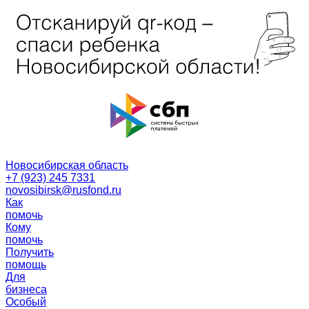
Новосибирская область
+7 (923) 245 7331
novosibirsk@rusfond.ru
Как
помочь
Кому
помочь
Получить
помощь
Для
бизнеса
Особый