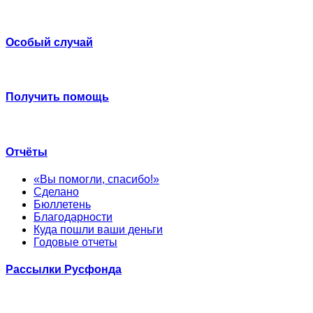
Особый случай
Получить помощь
Отчёты
«Вы помогли, спасибо!»
Сделано
Бюллетень
Благодарности
Куда пошли ваши деньги
Годовые отчеты
Рассылки Русфонда