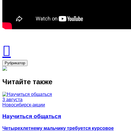
Рубрикатор
Читайте также
3 августа
Новосибирск-акции
Научиться общаться
Четырехлетнему мальчику требуется курсовое