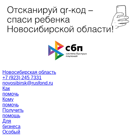
Новосибирская область
+7 (923) 245 7331
novosibirsk@rusfond.ru
Как
помочь
Кому
помочь
Получить
помощь
Для
бизнеса
Особый