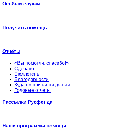
Особый случай
Получить помощь
Отчёты
«Вы помогли, спасибо!»
Сделано
Бюллетень
Благодарности
Куда пошли ваши деньги
Годовые отчеты
Рассылки Русфонда
Наши программы помощи