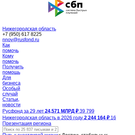
Нижегородская область
+7 (950) 617 8225
nnov@rusfond.ru
Как
помочь
Кому
помочь
Получить
помощь
Для
бизнеса
Особый
случай
Статьи,
новости
Русфонд за 29 лет
24,571 МЛРД ₽
39 799
Нижегородская область в 2026 году
2 244 164 ₽
16
Презентация региона