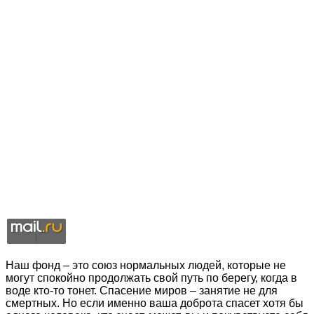
Наш фонд – это союз нормальных людей, которые не
могут спокойно продолжать свой путь по берегу, когда в
воде кто-то тонет. Спасение миров – занятие не для
смертных. Но если именно ваша доброта спасет хотя бы