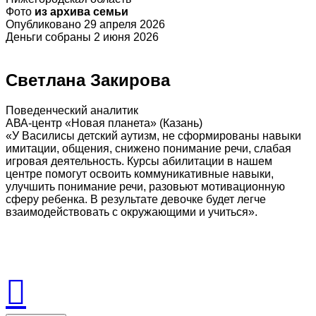
Фото
из архива семьи
Опубликовано 29 апреля 2026
Деньги собраны 2 июня 2026
Светлана Закирова
Поведенческий аналитик
АВА-центр «Новая планета» (Казань)
«У Василисы детский аутизм, не сформированы навыки
имитации, общения, снижено понимание речи, слабая
игровая деятельность. Курсы абилитации в нашем
центре помогут освоить коммуникативные навыки,
улучшить понимание речи, разовьют мотивационную
сферу ребенка. В результате девочке будет легче
взаимодействовать с окружающими и учиться».