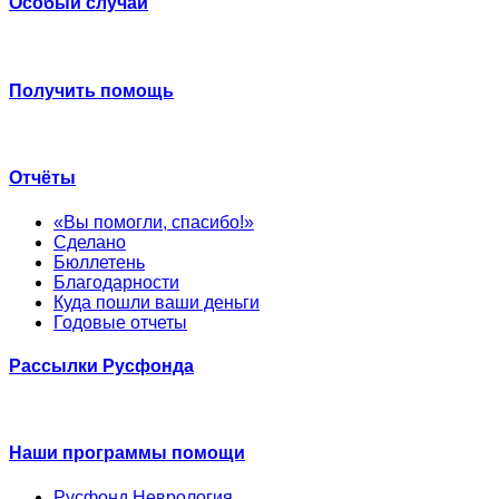
Особый случай
Получить помощь
Отчёты
«Вы помогли, спасибо!»
Сделано
Бюллетень
Благодарности
Куда пошли ваши деньги
Годовые отчеты
Рассылки Русфонда
Наши программы помощи
Русфонд.Неврология