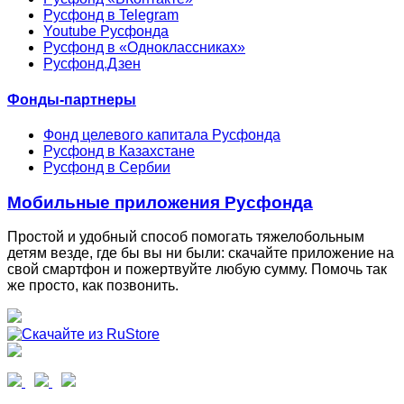
Русфонд в Telegram
Youtube Русфонда
Русфонд в «Одноклассниках»
Русфонд.Дзен
Фонды-партнеры
Фонд целевого капитала Русфонда
Русфонд в Казахстане
Русфонд в Сербии
Мобильные приложения Русфонда
Простой и удобный способ помогать тяжелобольным
детям везде, где бы вы ни были: скачайте приложение на
свой смартфон и пожертвуйте любую сумму. Помочь так
же просто, как позвонить.