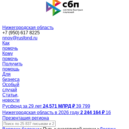
Нижегородская область
+7 (950) 617 8225
nnov@rusfond.ru
Как
помочь
Кому
помочь
Получить
помощь
Для
бизнеса
Особый
случай
Статьи,
новости
Русфонд за 29 лет
24,571 МЛРД ₽
39 799
Нижегородская область в 2026 году
2 244 164 ₽
16
Презентация региона