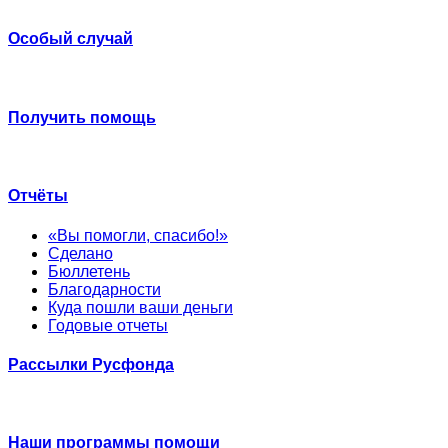
Особый случай
Получить помощь
Отчёты
«Вы помогли, спасибо!»
Сделано
Бюллетень
Благодарности
Куда пошли ваши деньги
Годовые отчеты
Рассылки Русфонда
Наши программы помощи