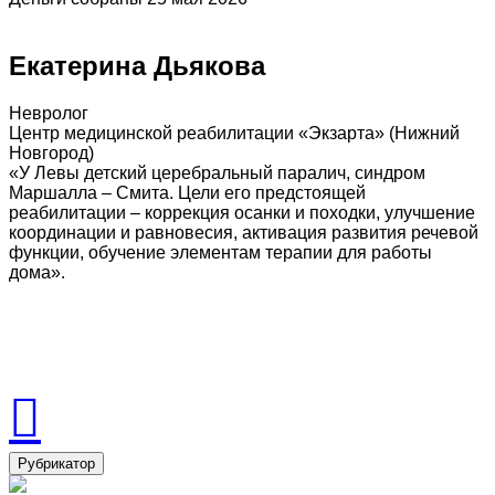
Екатерина Дьякова
Невролог
Центр медицинской реабилитации «Экзарта» (Нижний
Новгород)
«У Левы детский церебральный паралич, синдром
Маршалла – Смита. Цели его предстоящей
реабилитации – коррекция осанки и походки, улучшение
координации и равновесия, активация развития речевой
функции, обучение элементам терапии для работы
дома».
Рубрикатор