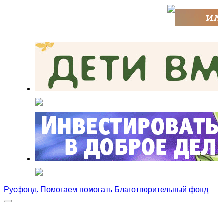
Русфонд. Помогаем помогать
Благотворительный фонд