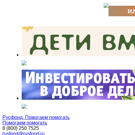
Русфонд. Помогаем помогать
Помогаем помогать
8 (800) 250 7525
rusfond@rusfond.ru