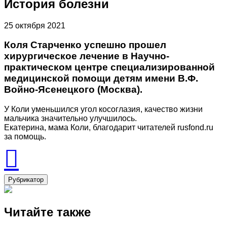
История болезни
25 октября 2021
Коля Старченко успешно прошел
хирургическое лечение в Научно-
практическом центре специализированной
медицинской помощи детям имени В.Ф.
Войно-Ясенецкого (Москва).
У Коли уменьшился угол косоглазия, качество жизни
мальчика значительно улучшилось.
Екатерина, мама Коли, благодарит читателей rusfond.ru
за помощь.
Рубрикатор
Читайте также