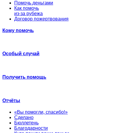
Помочь деньгами
Как помочь
из-за рубежа
Договор пожертвования
Кому помочь
Особый случай
Получить помощь
Отчёты
«Вы помогли, спасибо!»
Сделано
Бюллетень
Благодарности