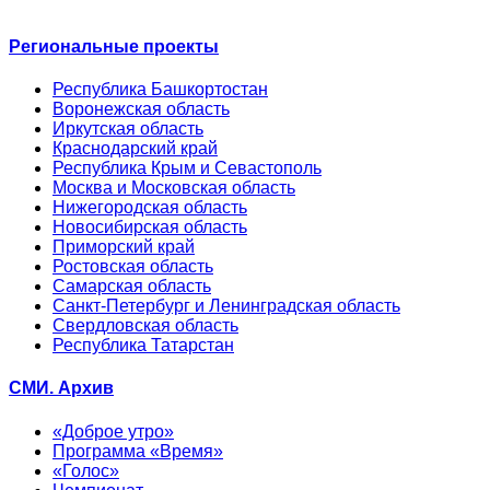
Региональные проекты
Республика Башкортостан
Воронежская область
Иркутская область
Краснодарский край
Республика Крым и Севастополь
Москва и Московская область
Нижегородская область
Новосибирская область
Приморский край
Ростовская область
Самарская область
Санкт-Петербург и Ленинградская область
Свердловская область
Республика Татарстан
СМИ. Архив
«Доброе утро»
Программа «Время»
«Голос»