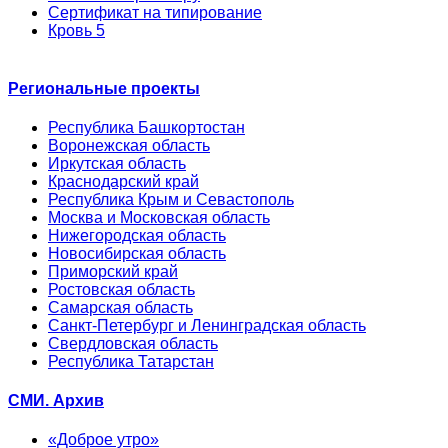
Сертификат на типирование
Кровь 5
Региональные проекты
Республика Башкортостан
Воронежская область
Иркутская область
Краснодарский край
Республика Крым и Севастополь
Москва и Московская область
Нижегородская область
Новосибирская область
Приморский край
Ростовская область
Самарская область
Санкт-Петербург и Ленинградская область
Свердловская область
Республика Татарстан
СМИ. Архив
«Доброе утро»