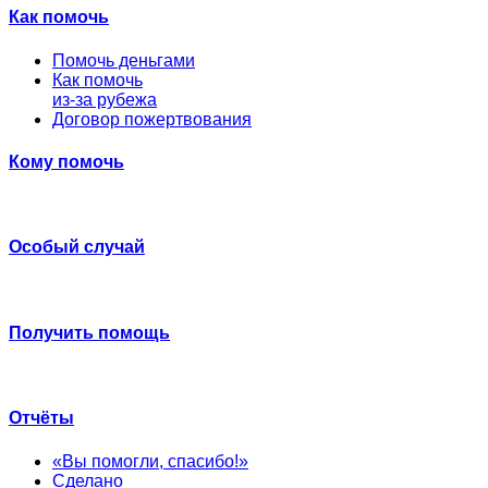
Как помочь
Помочь деньгами
Как помочь
из-за рубежа
Договор пожертвования
Кому помочь
Особый случай
Получить помощь
Отчёты
«Вы помогли, спасибо!»
Сделано