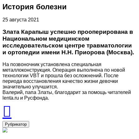
История болезни
25 августа 2021
Злата Карапыш успешно прооперирована в
Национальном медицинском
исследовательском центре травматологии
и ортопедии имени Н.Н. Приорова (Москва).
На позвоночник установлена специальная
металлоконструкция. Операция выполнена по новой
технологии VBT и прошла без осложнений. После
периода восстановления качество жизни девочки
значительно улучшится.
Валерий, папа Златы, благодарит за помощь читателей
lenta.ru и Русфонда.
Рубрикатор