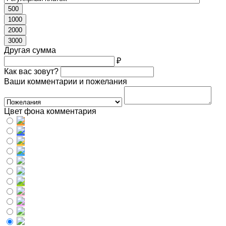
500
1000
2000
3000
Другая сумма
₽
Как вас зовут?
Ваши комментарии и пожелания
Цвет фона комментария