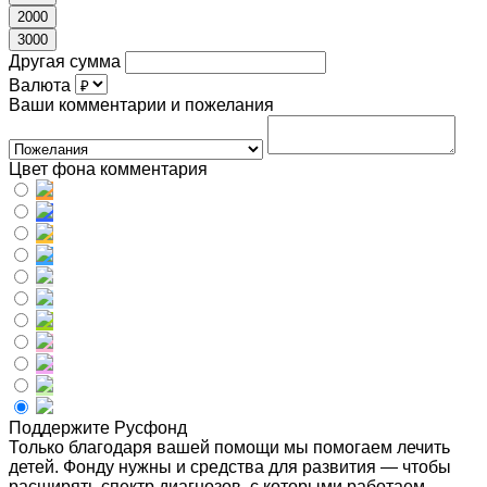
2000
3000
Другая сумма
Валюта
Ваши комментарии и пожелания
Цвет фона комментария
Поддержите Русфонд
Только благодаря вашей помощи мы помогаем лечить
детей. Фонду нужны и средства для развития — чтобы
расширять спектр диагнозов, с которыми работаем,