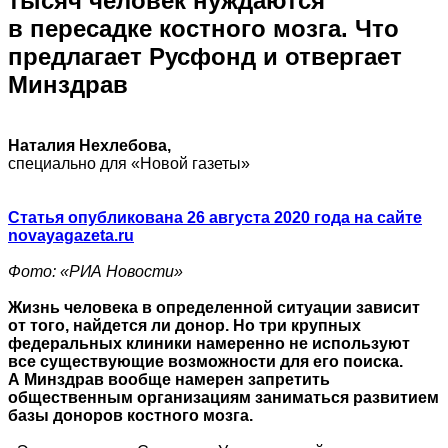
тысяч человек нуждаются
в пересадке костного мозга. Что
предлагает Русфонд и отвергает
Минздрав
Наталия Нехлебова,
специально для «Новой газеты»
Статья опубликована 26 августа 2020 года на сайте
novayagazeta.ru
Фото: «РИА Новости»
Жизнь человека в определенной ситуации зависит
от того, найдется ли донор. Но три крупных
федеральных клиники намеренно не используют
все существующие возможности для его поиска.
А Минздрав вообще намерен запретить
общественным организациям заниматься развитием
базы доноров костного мозга.