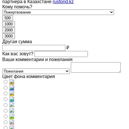
партнера в Казахстане
rusfond.kz
Кому помочь?
500
1000
2000
3000
Другая сумма
₽
Как вас зовут?
Ваши комментарии и пожелания
Цвет фона комментария