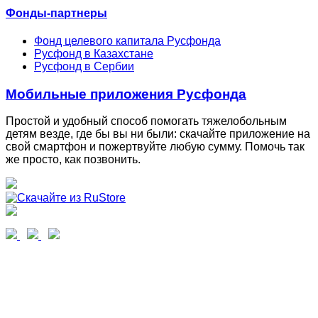
Фонды-партнеры
Фонд целевого капитала Русфонда
Русфонд в Казахстане
Русфонд в Сербии
Мобильные приложения Русфонда
Простой и удобный способ помогать тяжелобольным
детям везде, где бы вы ни были: скачайте приложение на
свой смартфон и пожертвуйте любую сумму. Помочь так
же просто, как позвонить.