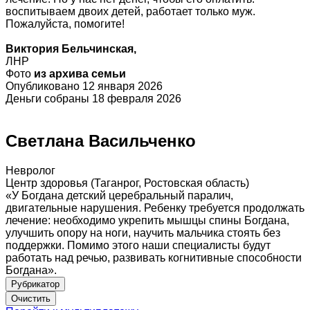
воспитываем двоих детей, работает только муж.
Пожалуйста, помогите!
Виктория Бельчинская,
ЛНР
Фото
из архива семьи
Опубликовано 12 января 2026
Деньги собраны 18 февраля 2026
Светлана Васильченко
Невролог
Центр здоровья (Таганрог, Ростовская область)
«У Богдана детский церебральный паралич,
двигательные нарушения. Ребенку требуется продолжать
лечение: необходимо укрепить мышцы спины Богдана,
улучшить опору на ноги, научить мальчика стоять без
поддержки. Помимо этого наши специалисты будут
работать над речью, развивать когнитивные способности
Богдана».
Рубрикатор