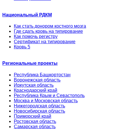
Национальный РДКМ
Как стать донором костного мозга
Где сдать кровь на типирование
Как помочь регистру
Сертификат на типирование
Кровь 5
Региональные проекты
Республика Башкортостан
Воронежская область
Иркутская область
Краснодарский край
Республика Крым и Севастополь
Москва и Московская область
Нижегородская область
Новосибирская область
Приморский край
Ростовская область
Самарская область