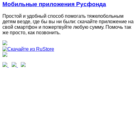
Мобильные приложения Русфонда
Простой и удобный способ помогать тяжелобольным
детям везде, где бы вы ни были: скачайте приложение на
свой смартфон и пожертвуйте любую сумму. Помочь так
же просто, как позвонить.