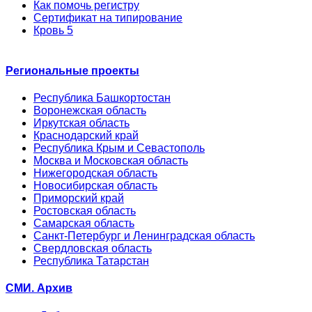
Как помочь регистру
Сертификат на типирование
Кровь 5
Региональные проекты
Республика Башкортостан
Воронежская область
Иркутская область
Краснодарский край
Республика Крым и Севастополь
Москва и Московская область
Нижегородская область
Новосибирская область
Приморский край
Ростовская область
Самарская область
Санкт-Петербург и Ленинградская область
Свердловская область
Республика Татарстан
СМИ. Архив