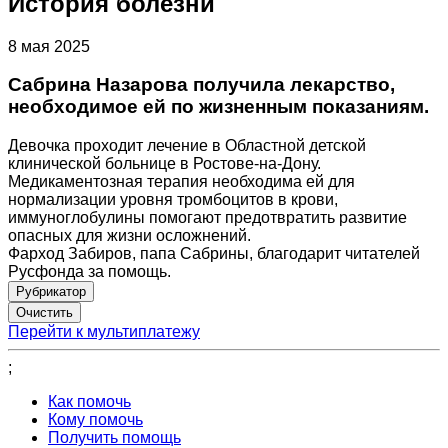
История болезни
8 мая 2025
Сабрина Назарова получила лекарство,
необходимое ей по жизненным показаниям.
Девочка проходит лечение в Областной детской
клинической больнице в Ростове-на-Дону.
Медикаментозная терапия необходима ей для
нормализации уровня тромбоцитов в крови,
иммуноглобулины помогают предотвратить развитие
опасных для жизни осложнений.
Фарход Забиров, папа Сабрины, благодарит читателей
Русфонда за помощь.
Рубрикатор
Перейти к мультиплатежу
;
Как помочь
Кому помочь
Получить помощь