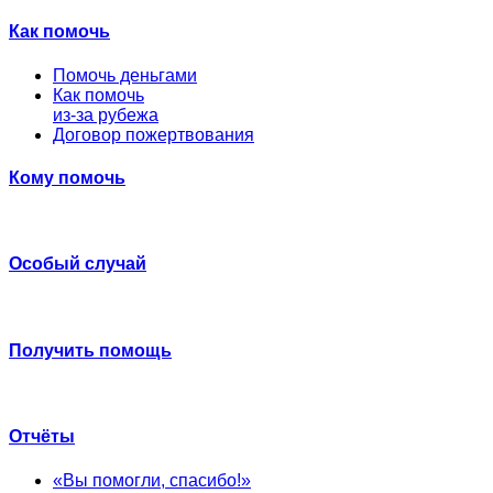
Как помочь
Помочь деньгами
Как помочь
из-за рубежа
Договор пожертвования
Кому помочь
Особый случай
Получить помощь
Отчёты
«Вы помогли, спасибо!»