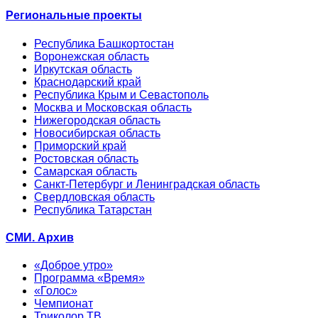
Региональные проекты
Республика Башкортостан
Воронежская область
Иркутская область
Краснодарский край
Республика Крым и Севастополь
Москва и Московская область
Нижегородская область
Новосибирская область
Приморский край
Ростовская область
Самарская область
Санкт-Петербург и Ленинградская область
Свердловская область
Республика Татарстан
СМИ. Архив
«Доброе утро»
Программа «Время»
«Голос»
Чемпионат
Триколор ТВ