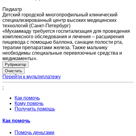
Педиатр
Детский городской многопрофильный клинический
специализированный центр высоких медицинских
технологий (Санкт-Петербург)
«Мухаммаду требуется госпитализация для проведения
комплексного обследования и лечения – расширения
пищевода с помощью баллона, санации полости рта,
терапии препаратами железа. Также мальчику
необходимы специальные перевязочные средства и
медикаменты».
Рубрикатор
Перейти к мультиплатежу
;
Как помочь
Кому помочь
Получить помощь
Как помочь
Помочь деньгами