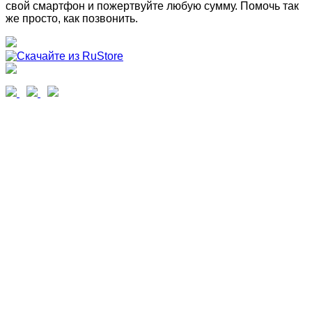
свой смартфон и пожертвуйте любую сумму. Помочь так
же просто, как позвонить.