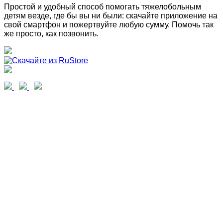
Простой и удобный способ помогать тяжелобольным
детям везде, где бы вы ни были: скачайте приложение на
свой смартфон и пожертвуйте любую сумму. Помочь так
же просто, как позвонить.