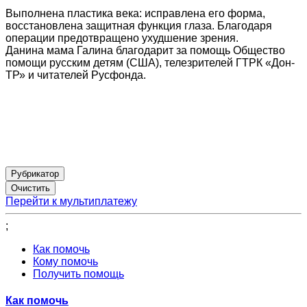
Выполнена пластика века: исправлена его форма,
восстановлена защитная функция глаза. Благодаря
операции предотвращено ухудшение зрения.
Данина мама Галина благодарит за помощь Общество
помощи русским детям (США), телезрителей ГТРК «Дон-
ТР» и читателей Русфонда.
Рубрикатор
Перейти к мультиплатежу
;
Как помочь
Кому помочь
Получить помощь
Как помочь