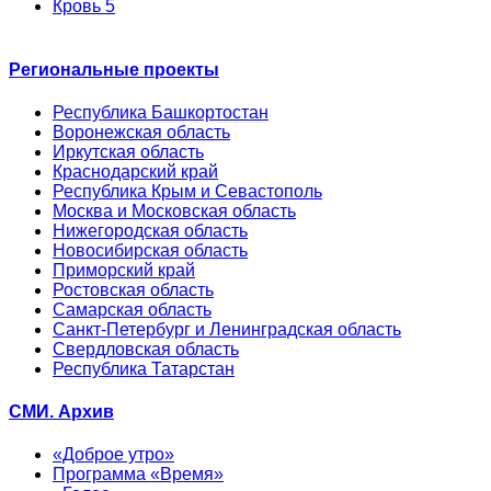
Кровь 5
Региональные проекты
Республика Башкортостан
Воронежская область
Иркутская область
Краснодарский край
Республика Крым и Севастополь
Москва и Московская область
Нижегородская область
Новосибирская область
Приморский край
Ростовская область
Самарская область
Санкт-Петербург и Ленинградская область
Свердловская область
Республика Татарстан
СМИ. Архив
«Доброе утро»
Программа «Время»