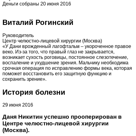
Деньги собраны 20 июня 2016
Виталий Рогинский
Руководитель
Центр челюстно-лицевой хирургии (Москва)
«У Дани врожденный лагофтальм – укороченное правое
веко. Из-за того, что правый глаз не закрывается,
возникает сухость роговицы, постоянное слезотечение,
воспаление и ухудшение зрения. Мальчику необходима
срочная операция по исправлению формы века, которая
поможет восстановить его защитную функцию и
сохранить зрение».
История болезни
29 июня 2016
Даня Никитин успешно прооперирован в
Центре челюстно-лицевой хирургии
(Москва).